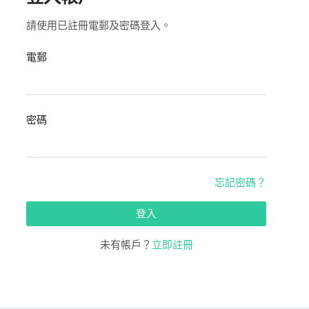
請使用已註冊電郵及密碼登入。
電郵
密碼
忘記密碼？
登入
未有帳戶？
立即註冊