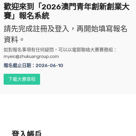
歡迎來到「2026澳門青年創新創業大
賽」報名系統
請先完成註冊及登入，再開始填寫報名
資料。
如對報名事項有任何疑問，可以以電郵聯絡大賽賽務組：
myeic@zhukuangroup.com
報名截止日期：
2026-06-10
下載大賽章程
登入帳戶